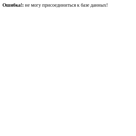
Ошибка!:
не могу присоединиться к базе данных!